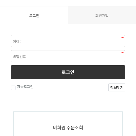
로그인
회원가입
로그인
자동로그인
정보찾기
비회원 주문조회