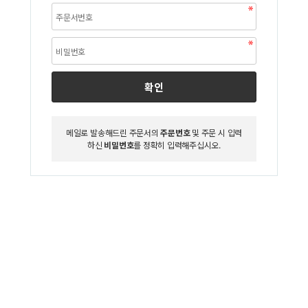
확인
메일로 발송해드린 주문서의
주문번호
및 주문 시 입력
하신
비밀번호
를 정확히 입력해주십시오.