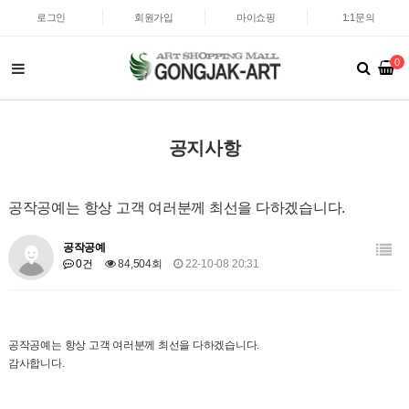
로그인
회원가입
마이쇼핑
1:1문의
0
공지사항
공작공예는 항상 고객 여러분께 최선을 다하겠습니다.
공작공예
0건
84,504회
22-10-08 20:31
공작공예는 항상 고객 여러분께 최선을 다하겠습니다.
감사합니다.