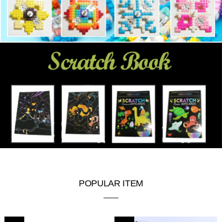
POPULAR ITEM