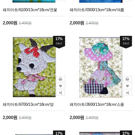
패치아트/6100/13cm*18cm/연꽃
패치아트/0300/13cm*18cm/여름
2,000원
2,000원
2,400원
2,400원
17%
17%
SALE
SALE
패치아트/6700/13cm*18cm/양
패치아트/2600/13cm*18cm/소풍
2,000원
2,000원
2,400원
2,400원
17%
17%