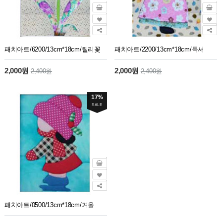
패치아트/6200/13cm*18cm/릴리꽃
패치아트/2200/13cm*18cm/독서
2,000원
2,000원
2,400원
2,400원
17%
SALE
패치아트/0500/13cm*18cm/겨울