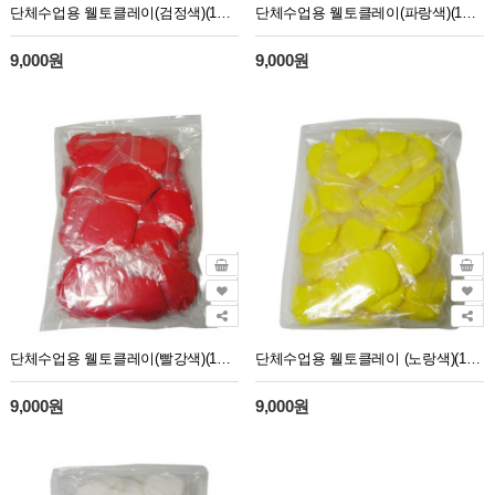
단체수업용 웰토클레이(검정색)(10g 40개)
단체수업용 웰토클레이(파랑색)(10g 40개)
9,000원
9,000원
단체수업용 웰토클레이(빨강색)(10g 40개)
단체수업용 웰토클레이 (노랑색)(10g 40개)
9,000원
9,000원