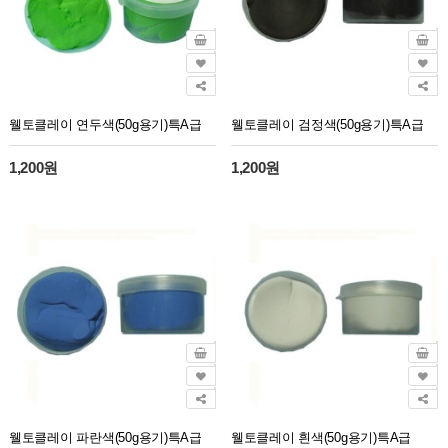
웰토클레이 연두색(50g용기)특A급
웰토클레이 검정색(50g용기)특A급
1,200원
1,200원
웰토클레이 파란색(50g용기)특A급
웰토클레이 흰색(50g용기)특A급