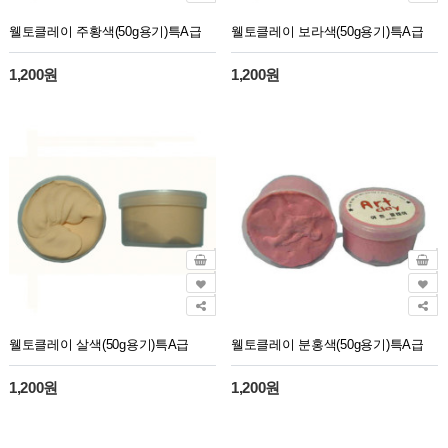
웰토클레이 주황색(50g용기)특A급
웰토클레이 보라색(50g용기)특A급
1,200원
1,200원
웰토클레이 살색(50g용기)특A급
웰토클레이 분홍색(50g용기)특A급
1,200원
1,200원