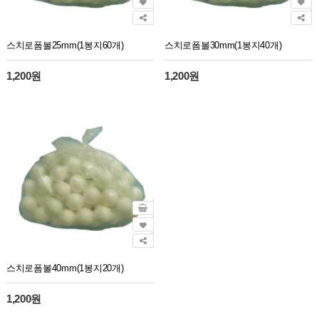
스치로폼볼25mm(1봉지60개)
스치로폼볼30mm(1봉지40개)
1,200원
1,200원
스치로폼볼40mm(1봉지20개)
1,200원