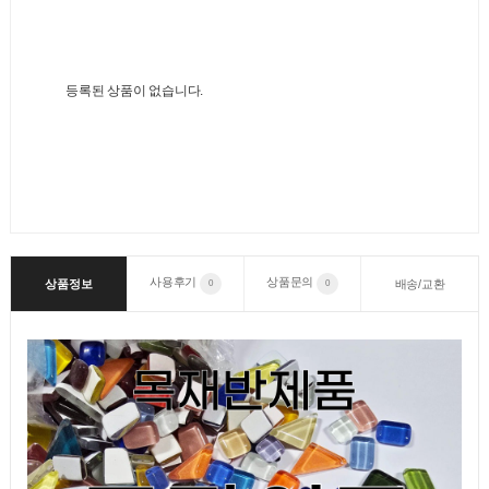
등록된 상품이 없습니다.
사용후기
상품문의
상품정보
배송/교환
0
0