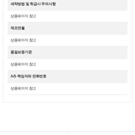
세탁방법 및 취급시 주의사항
상품페이지 참고
제조연월
상품페이지 참고
품질보증기준
상품페이지 참고
A/S 책임자와 전화번호
상품페이지 참고