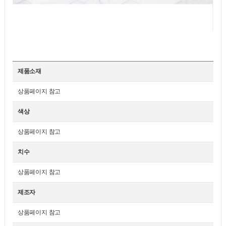
제품소재
상품페이지 참고
색상
상품페이지 참고
치수
상품페이지 참고
제조자
상품페이지 참고