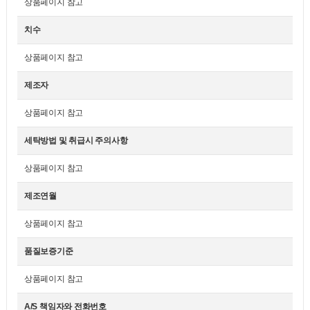
상품페이지 참고
치수
상품페이지 참고
제조자
상품페이지 참고
세탁방법 및 취급시 주의사항
상품페이지 참고
제조연월
상품페이지 참고
품질보증기준
상품페이지 참고
A/S 책임자와 전화번호