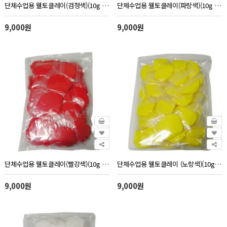
단체수업용 웰토클레이(검정색)(10g 40개)
단체수업용 웰토클레이(파랑색)(10g 40개)
9,000원
9,000원
단체수업용 웰토클레이(빨강색)(10g 40개)
단체수업용 웰토클레이 (노랑색)(10g 40개)
9,000원
9,000원