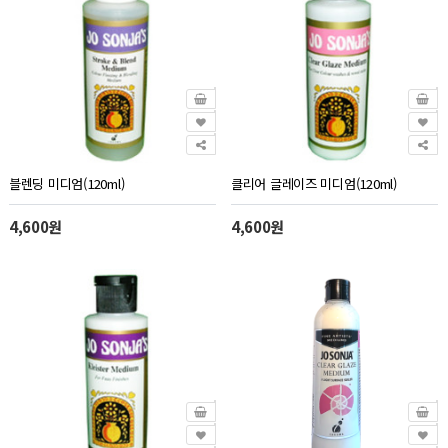
블렌딩 미디엄(120ml)
클리어 글레이즈 미디엄(120ml)
4,600원
4,600원