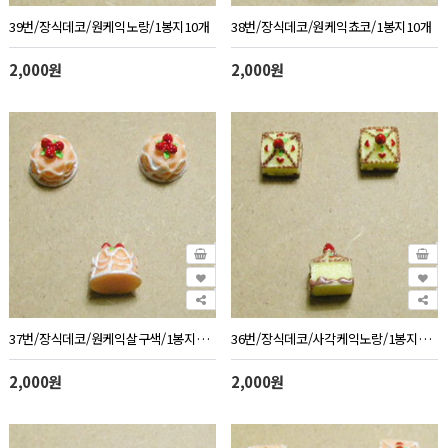
39번/장식데코/원케익노랑/1봉지10개
38번/장식데코/원케익쵸코/1봉지10개
2,000원
2,000원
37번/장식데코/원케익살구색/1봉지10개
36번/장식데코/사각케익노랑/1봉지10개
2,000원
2,000원