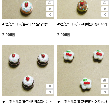
47번/장식데코/줄무늬케익살구색/1봉지10개
46번/장식데코/크로바머핀/1봉지10개
2,000원
2,000원
45번/장식데코/줄무늬케익쵸코/1봉지10개
44번/장식데코/크로바머핀/1봉지10개