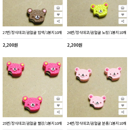
27번/장식데코/곰얼굴 밤색/1봉지10개
26번/장식데코/곰얼굴 노랑/1봉지10개
2,200원
2,200원
25번/장식데코/곰얼굴 빨강/1봉지10개
24번/장식데코/곰얼굴 분홍/1봉지10개