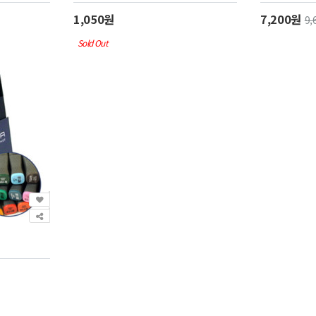
1,050원
7,200원
9,
Sold Out