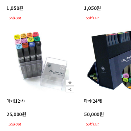
1,050원
1,050원
Sold Out
Sold Out
마카(12색)
마카(24색)
25,000원
50,000원
Sold Out
Sold Out