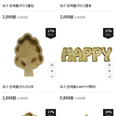
모스 반제품/(미니)튤립
모스 반제품/(미니)별꽃
2,000원
2,000원
2,400원
2,400원
17%
17%
SALE
SALE
모스 반제품/(미니)나무
모스 반제품/HAPPY(해피)
2,000원
5,800원
2,400원
7,000원
17%
19%
SALE
SALE