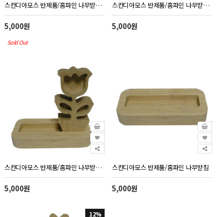
스칸디아모스 반제품/홈파인 나무받침&나무(미니)세트
스칸디아모스 반제품/홈파인 나무받침&별꽃(미니)세트
5,000원
5,000원
Sold Out
스칸디아모스 반제품/홈파인 나무받침&튜울립(미니)세트
스칸디아모스 반제품/홈파인 나무받침
5,000원
5,000원
12%