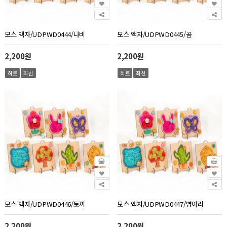
모스 액자/UDPWD0444/나비
모스 액자/UDPWD0445/곰
2,200원
2,200원
히트
최신
히트
최신
모스 액자/UDPWD0446/토끼
모스 액자/UDPWD0447/병아리
2,200원
2,200원