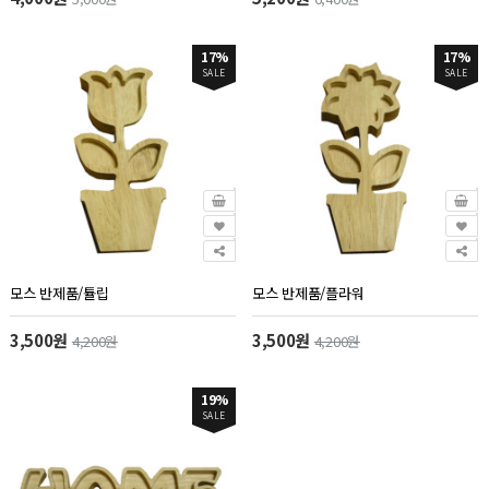
17%
17%
SALE
SALE
모스 반제품/튤립
모스 반제품/플라워
3,500원
3,500원
4,200원
4,200원
19%
SALE