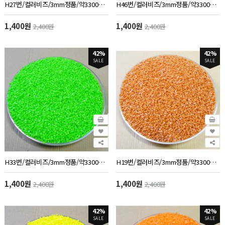
H27번/컬러비즈/3mm정품/약3300개/50g/보라색
H46번/컬러비즈/3mm정품/약3300개/50g/하늘색
1,400원
1,400원
2,400원
2,400원
42%
42%
SALE
SALE
H33번/컬러비즈/3mm정품/약3300개/50g/연두색
H19번/컬러비즈/3mm정품/약3300개/50g/브라운색
1,400원
1,400원
2,400원
2,400원
42%
42%
SALE
SALE