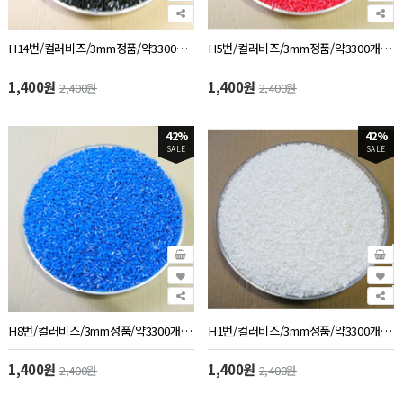
H14번/컬러비즈/3mm정품/약3300개/50g/검정색
H5번/컬러비즈/3mm정품/약3300개/50g/빨강색
1,400원
1,400원
2,400원
2,400원
42%
42%
SALE
SALE
H8번/컬러비즈/3mm정품/약3300개/50g/파랑색
H1번/컬러비즈/3mm정품/약3300개/50g/흰색
1,400원
1,400원
2,400원
2,400원