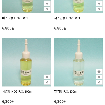
머스크향 F.O/100ml
쟈스민향 F.O/100ml
6,800원
6,800원
샤넬향 NO5 F.O/100ml
딸기향 F.O/100ml
6,800원
6,800원