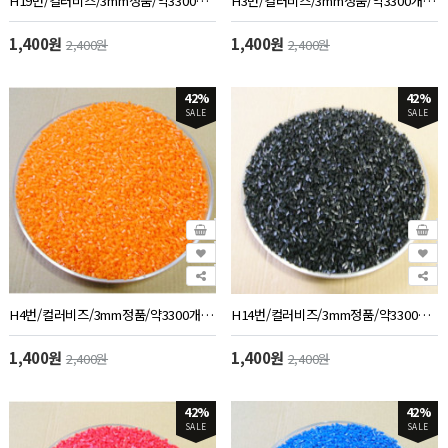
H19번/컬러비즈/3mm정품/약3300개/50g/브라운색
H3번/컬러비즈/3mm정품/약3300개/50g/노랑색
1,400원
1,400원
2,400원
2,400원
42%
42%
SALE
SALE
H4번/컬러비즈/3mm정품/약3300개/50g/오렌지색
H14번/컬러비즈/3mm정품/약3300개/50g/검정색
1,400원
1,400원
2,400원
2,400원
42%
42%
SALE
SALE