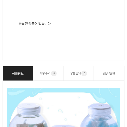
등록된 상품이 없습니다.
사용후기
상품문의
상품정보
배송/교환
0
0