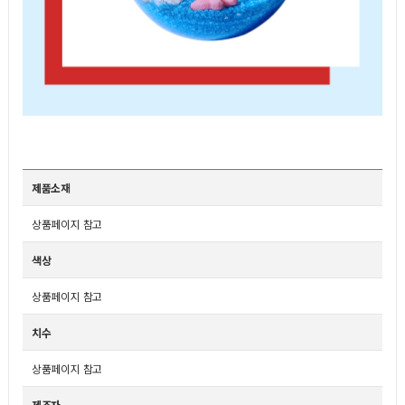
제품소재
상품페이지 참고
색상
상품페이지 참고
치수
상품페이지 참고
제조자