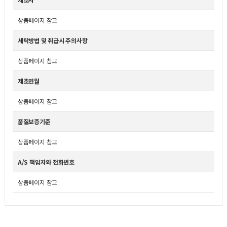
상품페이지 참고
세탁방법 및 취급시 주의사항
상품페이지 참고
제조연월
상품페이지 참고
품질보증기준
상품페이지 참고
A/S 책임자와 전화번호
상품페이지 참고